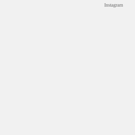
Instagram