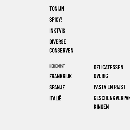
TONIJN
SPICY!
INKTVIS
DIVERSE
CONSERVEN
HERKOMST
DELICATESSEN
OVERIG
FRANKRIJK
PASTA EN RIJST
SPANJE
GESCHENKVERPA
ITALIË
KINGEN