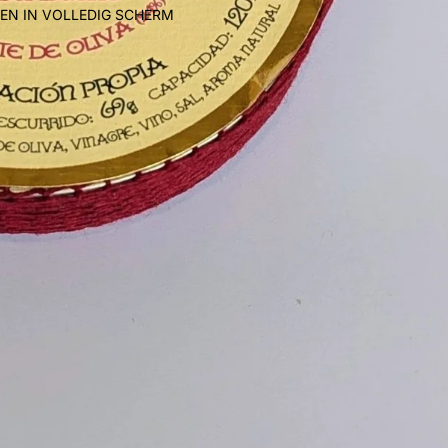
EN IN VOLLEDIG SCHERM