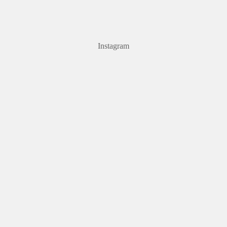
Instagram