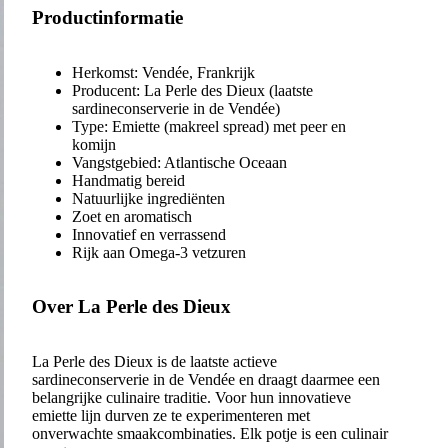
Productinformatie
Herkomst: Vendée, Frankrijk
Producent: La Perle des Dieux (laatste
sardineconserverie in de Vendée)
Type: Emiette (makreel spread) met peer en
komijn
Vangstgebied: Atlantische Oceaan
Handmatig bereid
Natuurlijke ingrediënten
Zoet en aromatisch
Innovatief en verrassend
Rijk aan Omega-3 vetzuren
Over La Perle des Dieux
La Perle des Dieux is de laatste actieve
sardineconserverie in de Vendée en draagt daarmee een
belangrijke culinaire traditie. Voor hun innovatieve
emiette lijn durven ze te experimenteren met
onverwachte smaakcombinaties. Elk potje is een culinair