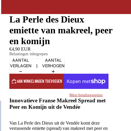
La Perle des Dieux
emiette van makreel, peer
en komijn
€4,90 EUR
Belastingen inbegrepen.
AANTAL
AANTAL
VERLAGEN
VERHOGEN
AAN WINKELWAGEN TOEVOEGEN
Meer betalingsopties
Innovatieve Franse Makreel Spread met
Peer en Komijn uit de Vendée
Van La Perle des Dieux uit de Vendée komt deze
verrassende emiette (spread) van makreel met peer en