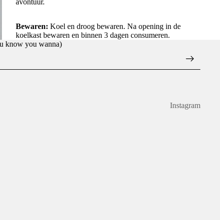
avontuur.
Bewaren:
Koel en droog bewaren. Na opening in de
koelkast bewaren en binnen 3 dagen consumeren.
you know you wanna)
Instagram