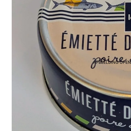
AFBEELDING OPEN