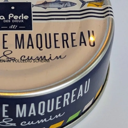
EN IN VOLLEDIG SCHERM