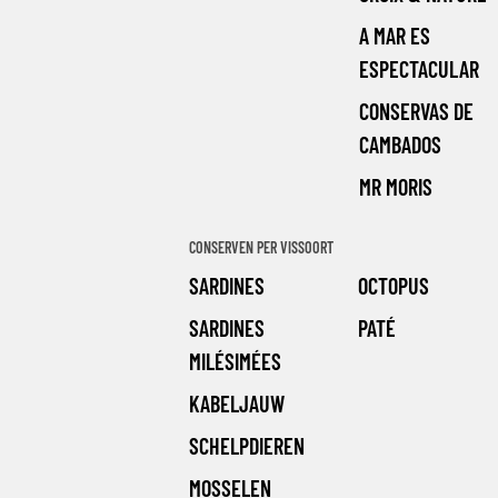
A MAR ES
ESPECTACULAR
CONSERVAS DE
CAMBADOS
MR MORIS
CONSERVEN PER VISSOORT
SARDINES
OCTOPUS
SARDINES
PATÉ
MILÉSIMÉES
KABELJAUW
SCHELPDIEREN
MOSSELEN