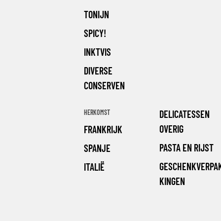
TONIJN
SPICY!
INKTVIS
DIVERSE
CONSERVEN
HERKOMST
DELICATESSEN
OVERIG
FRANKRIJK
PASTA EN RIJST
SPANJE
GESCHENKVERPA
ITALIË
KINGEN