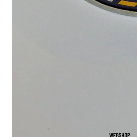
WEBSHOP