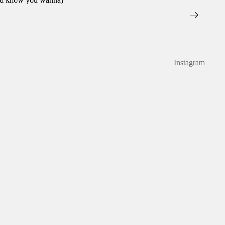
Instagram