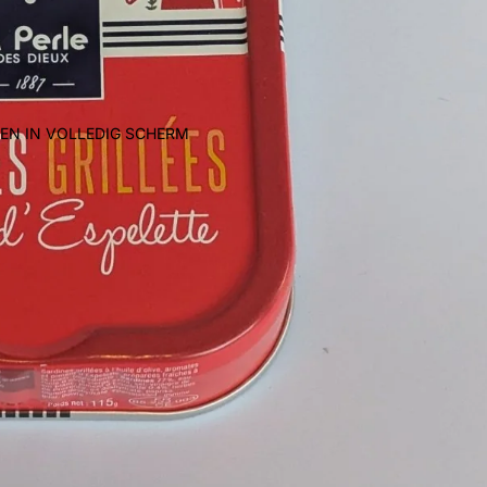
EN IN VOLLEDIG SCHERM