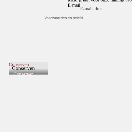
E-mail
Contactgegevens
Voorwaarden en beleid
Conserven
Conserven
Conserven