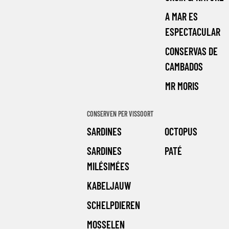
A MAR ES
ESPECTACULAR
CONSERVAS DE
CAMBADOS
MR MORIS
CONSERVEN PER VISSOORT
SARDINES
OCTOPUS
SARDINES
PATÉ
MILÉSIMÉES
KABELJAUW
SCHELPDIEREN
MOSSELEN