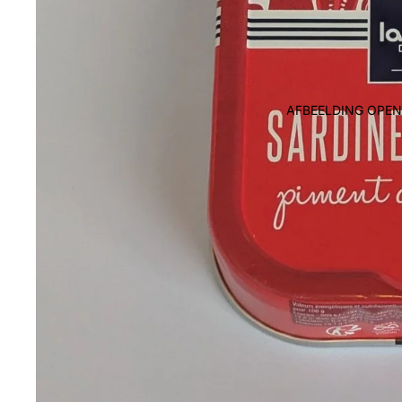
AFBEELDING OPEN