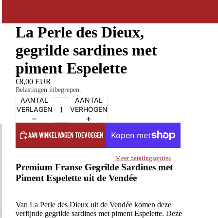
La Perle des Dieux,
gegrilde sardines met
piment Espelette
€8,00 EUR
Belastingen inbegrepen.
AANTAL
AANTAL
VERLAGEN
VERHOGEN
AAN WINKELWAGEN TOEVOEGEN
Meer betalingsopties
Premium Franse Gegrilde Sardines met
Piment Espelette uit de Vendée
Van La Perle des Dieux uit de Vendée komen deze
verfijnde gegrilde sardines met piment Espelette. Deze