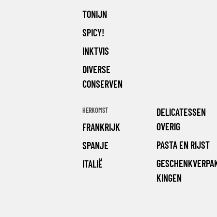
TONIJN
SPICY!
INKTVIS
DIVERSE
CONSERVEN
HERKOMST
DELICATESSEN
OVERIG
FRANKRIJK
PASTA EN RIJST
SPANJE
GESCHENKVERPA
ITALIË
KINGEN