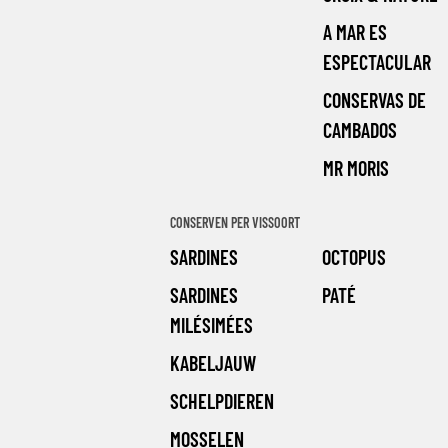
A MAR ES
ESPECTACULAR
CONSERVAS DE
CAMBADOS
MR MORIS
CONSERVEN PER VISSOORT
SARDINES
OCTOPUS
SARDINES
PATÉ
MILÉSIMÉES
KABELJAUW
SCHELPDIEREN
MOSSELEN