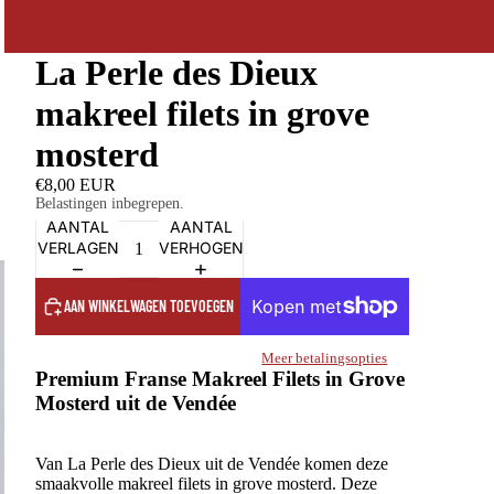
La Perle des Dieux
makreel filets in grove
mosterd
€8,00 EUR
Belastingen inbegrepen.
AANTAL
AANTAL
VERLAGEN
VERHOGEN
AAN WINKELWAGEN TOEVOEGEN
Meer betalingsopties
Premium Franse Makreel Filets in Grove
Mosterd uit de Vendée
Van La Perle des Dieux uit de Vendée komen deze
smaakvolle makreel filets in grove mosterd. Deze