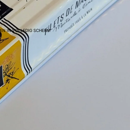
EN IN VOLLEDIG SCHERM