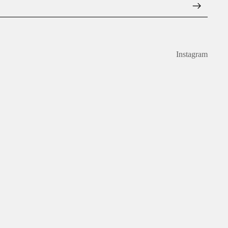
Instagram