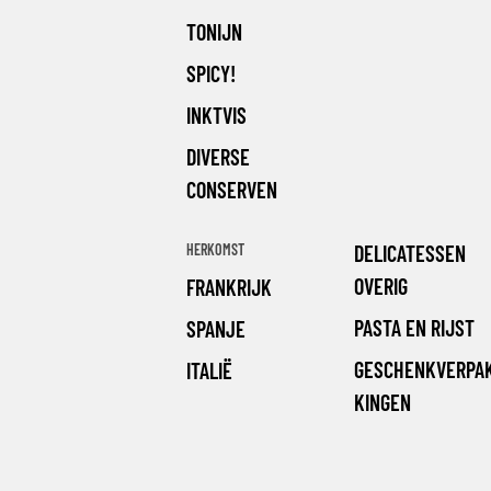
TONIJN
SPICY!
INKTVIS
DIVERSE
CONSERVEN
HERKOMST
DELICATESSEN
OVERIG
FRANKRIJK
PASTA EN RIJST
SPANJE
GESCHENKVERPA
ITALIË
KINGEN