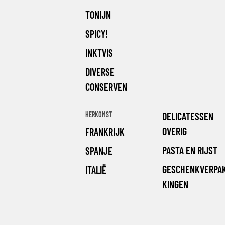
TONIJN
SPICY!
INKTVIS
DIVERSE
CONSERVEN
HERKOMST
DELICATESSEN
OVERIG
FRANKRIJK
PASTA EN RIJST
SPANJE
GESCHENKVERPA
ITALIË
KINGEN