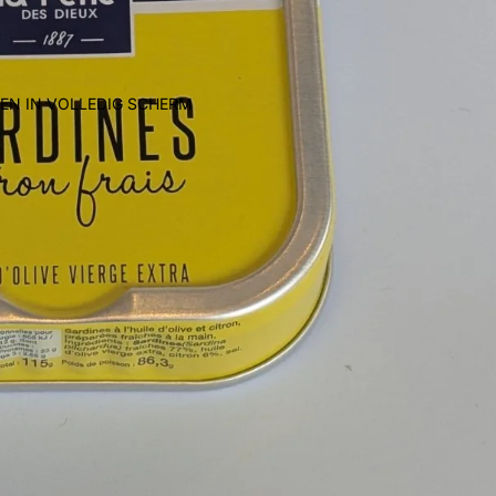
EN IN VOLLEDIG SCHERM