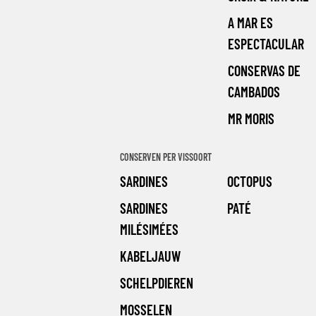
A MAR ES
ESPECTACULAR
CONSERVAS DE
CAMBADOS
MR MORIS
CONSERVEN PER VISSOORT
SARDINES
OCTOPUS
SARDINES
PATÉ
MILÉSIMÉES
KABELJAUW
SCHELPDIEREN
MOSSELEN