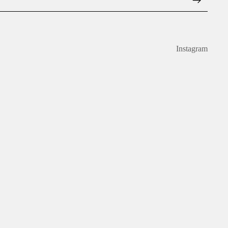
Instagram