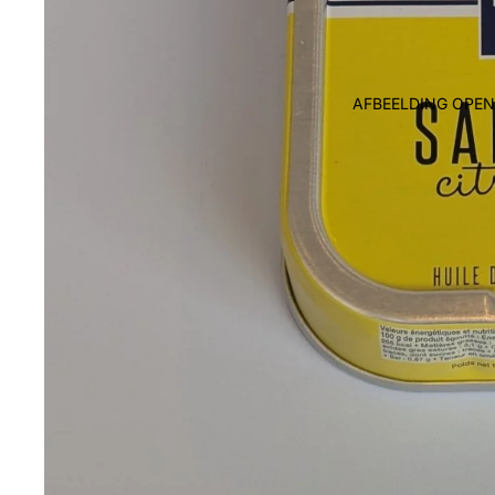
AFBEELDING OPEN