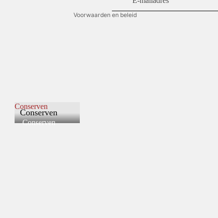
Voorwaarden en beleid
Conserven
Conserven
Conserven