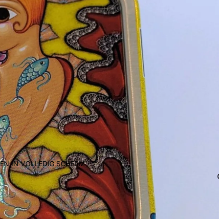
EN IN VOLLEDIG SCHERM