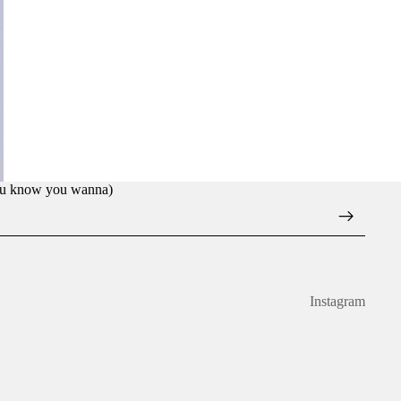
you know you wanna)
Instagram