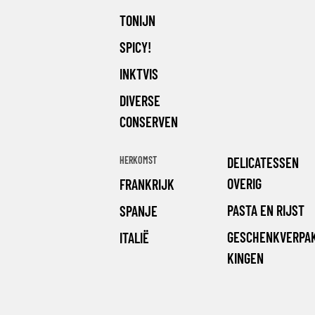
TONIJN
SPICY!
INKTVIS
DIVERSE
CONSERVEN
HERKOMST
DELICATESSEN
OVERIG
FRANKRIJK
PASTA EN RIJST
SPANJE
GESCHENKVERPA
ITALIË
KINGEN