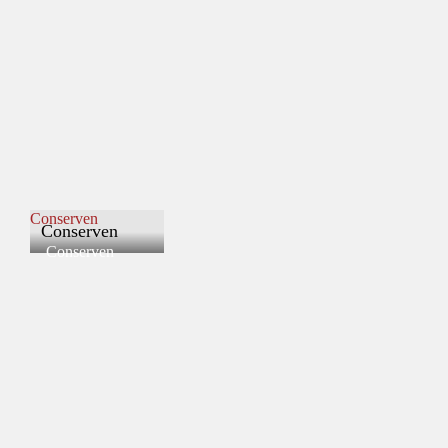
Conserven
Conserven
Conserven