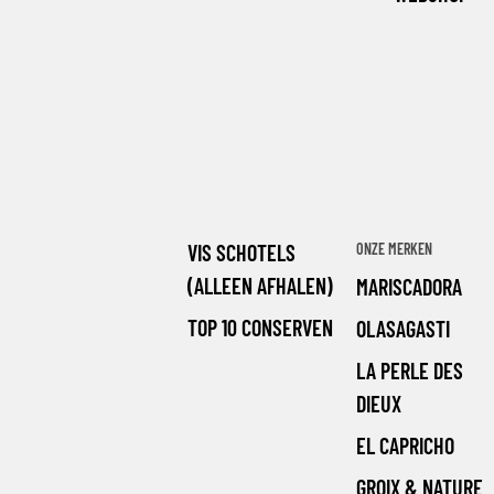
VIS SCHOTELS
ONZE MERKEN
(ALLEEN AFHALEN)
MARISCADORA
TOP 10 CONSERVEN
OLASAGASTI
LA PERLE DES
DIEUX
EL CAPRICHO
GROIX & NATURE