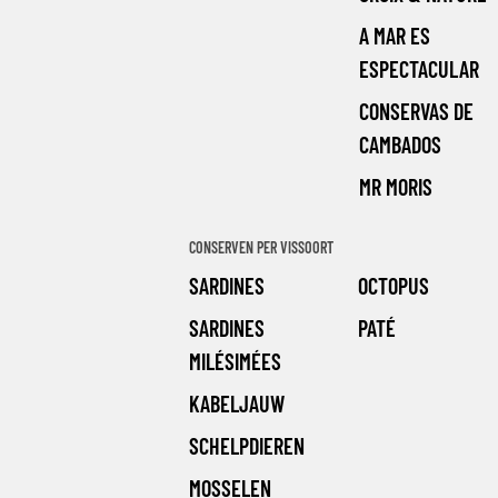
A MAR ES
ESPECTACULAR
CONSERVAS DE
CAMBADOS
MR MORIS
CONSERVEN PER VISSOORT
SARDINES
OCTOPUS
SARDINES
PATÉ
MILÉSIMÉES
KABELJAUW
SCHELPDIEREN
MOSSELEN