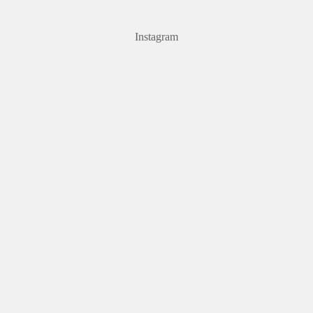
Instagram